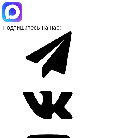
Подпишитесь на нас: