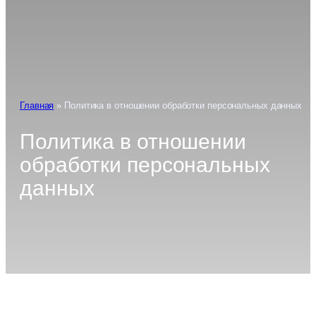
Главная
»
Политика в отношении обработки персональных данных
Политика в отношении
обработки персональных
данных