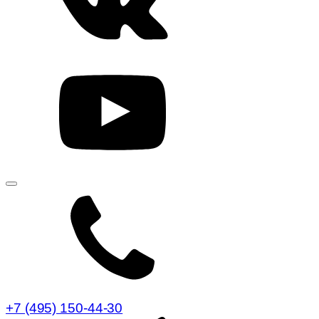
+7 (495) 150-44-30