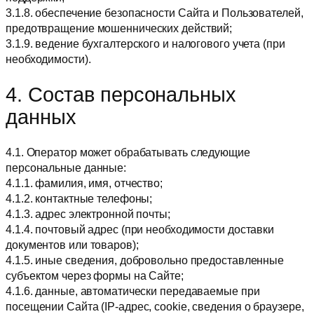
3.1.8. обеспечение безопасности Сайта и Пользователей,
предотвращение мошеннических действий;
3.1.9. ведение бухгалтерского и налогового учета (при
необходимости).
4. Состав персональных
данных
4.1. Оператор может обрабатывать следующие
персональные данные:
4.1.1. фамилия, имя, отчество;
4.1.2. контактные телефоны;
4.1.3. адрес электронной почты;
4.1.4. почтовый адрес (при необходимости доставки
документов или товаров);
4.1.5. иные сведения, добровольно предоставленные
субъектом через формы на Сайте;
4.1.6. данные, автоматически передаваемые при
посещении Сайта (IP-адрес, cookie, сведения о браузере,