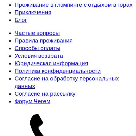
Проживание в глэмпинге с отдыхом в горах
Приключения
Блог
Частые вопросы
Правила проживания
Способы оплаты
Условия возврата
Юридическая информация
Политика конфиденциальности
Согласие на обработку персональных
данных
Согласие на рассылку
Форум Чегем