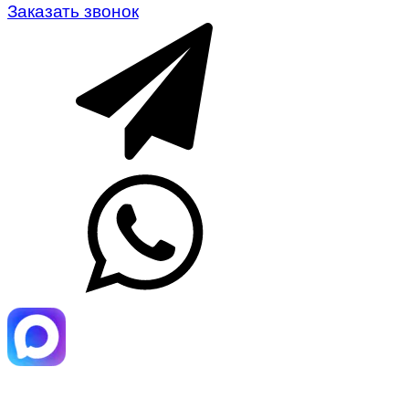
Заказать звонок