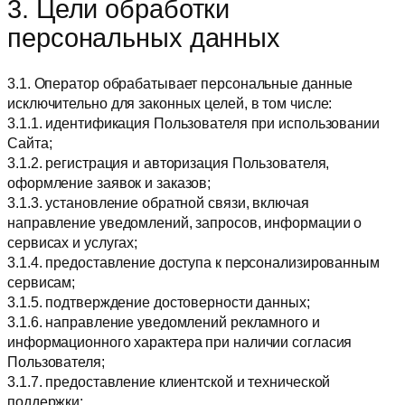
3. Цели обработки
персональных данных
3.1. Оператор обрабатывает персональные данные
исключительно для законных целей, в том числе:
3.1.1. идентификация Пользователя при использовании
Сайта;
3.1.2. регистрация и авторизация Пользователя,
оформление заявок и заказов;
3.1.3. установление обратной связи, включая
направление уведомлений, запросов, информации о
сервисах и услугах;
3.1.4. предоставление доступа к персонализированным
сервисам;
3.1.5. подтверждение достоверности данных;
3.1.6. направление уведомлений рекламного и
информационного характера при наличии согласия
Пользователя;
3.1.7. предоставление клиентской и технической
поддержки;