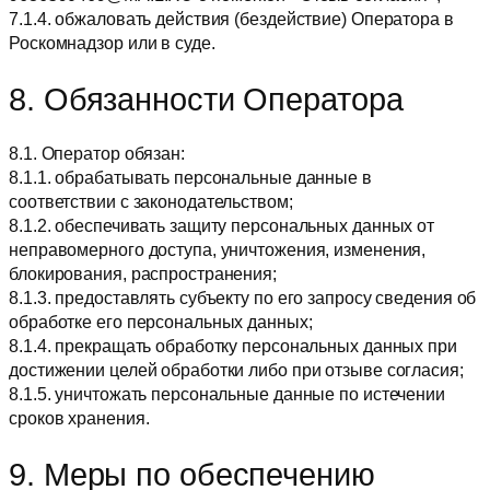
7.1.4. обжаловать действия (бездействие) Оператора в
Роскомнадзор или в суде.
8. Обязанности Оператора
8.1. Оператор обязан:
8.1.1. обрабатывать персональные данные в
соответствии с законодательством;
8.1.2. обеспечивать защиту персональных данных от
неправомерного доступа, уничтожения, изменения,
блокирования, распространения;
8.1.3. предоставлять субъекту по его запросу сведения об
обработке его персональных данных;
8.1.4. прекращать обработку персональных данных при
достижении целей обработки либо при отзыве согласия;
8.1.5. уничтожать персональные данные по истечении
сроков хранения.
9. Меры по обеспечению