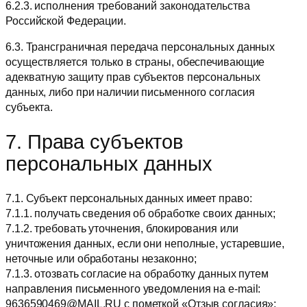
6.2.3. исполнения требований законодательства
Российской Федерации.
6.3. Трансграничная передача персональных данных
осуществляется только в страны, обеспечивающие
адекватную защиту прав субъектов персональных
данных, либо при наличии письменного согласия
субъекта.
7. Права субъектов
персональных данных
7.1. Субъект персональных данных имеет право:
7.1.1. получать сведения об обработке своих данных;
7.1.2. требовать уточнения, блокирования или
уничтожения данных, если они неполные, устаревшие,
неточные или обработаны незаконно;
7.1.3. отозвать согласие на обработку данных путем
направления письменного уведомления на e-mail:
9636590469@MAIL.RU с пометкой «Отзыв согласия»;