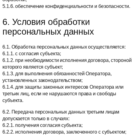
5.1.6. обеспечение конфиденциальности и безопасности.
6. Условия обработки
персональных данных
6.1. Обработка персональных данных осуществляется:
6.1.1. с согласия субъекта;
6.1.2. при необходимости исполнения договора, стороной
которого является субъект;
6.1.3. для выполнения обязанностей Оператора,
установленных законодательством;
6.1.4. для защиты законных интересов Оператора или
третьих лиц, если не нарушаются права и свободы
субъекта.
6.2. Передача персональных данных третьим лицам
допускается только в случаях:
6.2.1. получения согласия субъекта;
6.2.2. исполнения договора, заключенного с субъектом;