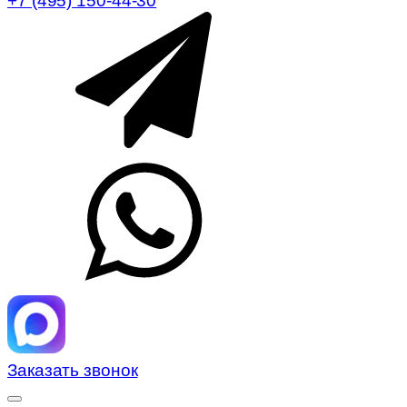
+7 (495) 150-44-30
Заказать звонок