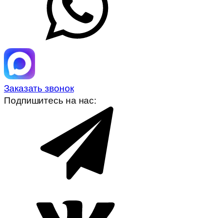
Заказать звонок
Подпишитесь на нас: