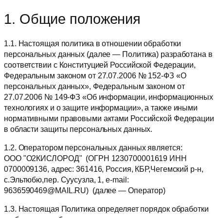
1. Общие положения
1.1. Настоящая политика в отношении обработки
персональных данных (далее — Политика) разработана в
соответствии с Конституцией Российской Федерации,
Федеральным законом от 27.07.2006 № 152-ФЗ «О
персональных данных», Федеральным законом от
27.07.2006 № 149-ФЗ «Об информации, информационных
технологиях и о защите информации», а также иными
нормативными правовыми актами Российской Федерации
в области защиты персональных данных.
1.2. Оператором персональных данных является:
ООО "О2КИСЛОРОД" (ОГРН 1230700001619 ИНН
0700009136, адрес: 361416, Россия, КБР,Чегемский р-н,
с.Эльтюбю,пер. Суусузла, 1, e-mail:
9636590469@MAIL.RU) (далее — Оператор)
1.3. Настоящая Политика определяет порядок обработки