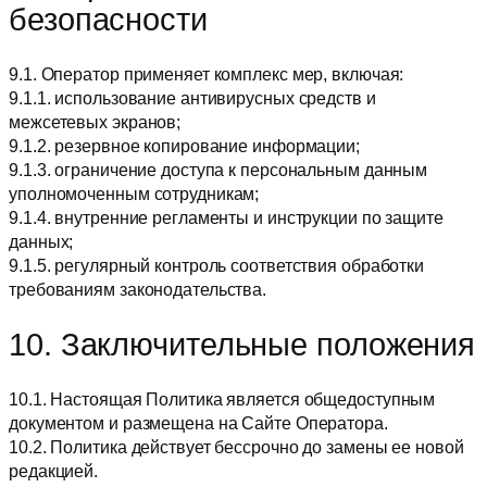
безопасности
9.1. Оператор применяет комплекс мер, включая:
9.1.1. использование антивирусных средств и
межсетевых экранов;
9.1.2. резервное копирование информации;
9.1.3. ограничение доступа к персональным данным
уполномоченным сотрудникам;
9.1.4. внутренние регламенты и инструкции по защите
данных;
9.1.5. регулярный контроль соответствия обработки
требованиям законодательства.
10. Заключительные положения
10.1. Настоящая Политика является общедоступным
документом и размещена на Сайте Оператора.
10.2. Политика действует бессрочно до замены ее новой
редакцией.