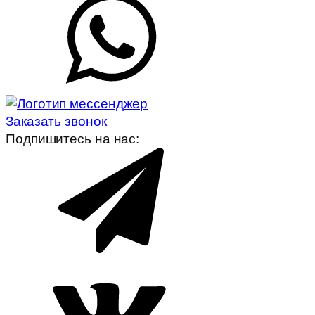
Заказать звонок
Подпишитесь на нас: