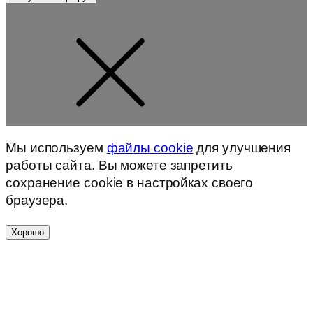
Мы используем
файлы cookie
для улучшения
работы сайта. Вы можете запретить
сохранение cookie в настройках своего
браузера.
Хорошо