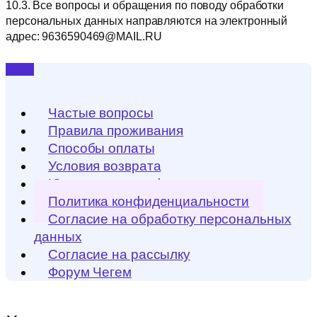
10.3. Все вопросы и обращения по поводу обработки
персональных данных направляются на электронный
адрес: 9636590469@MAIL.RU
Частые вопросы
Правила проживания
Способы оплаты
Условия возврата
Юридическая информация
Политика конфиденциальности
Согласие на обработку персональных
данных
Согласие на рассылку
Форум Чегем