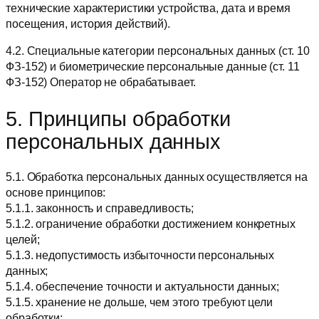
технические характеристики устройства, дата и время
посещения, история действий).
4.2. Специальные категории персональных данных (ст. 10
ФЗ-152) и биометрические персональные данные (ст. 11
ФЗ-152) Оператор не обрабатывает.
5. Принципы обработки
персональных данных
5.1. Обработка персональных данных осуществляется на
основе принципов:
5.1.1. законность и справедливость;
5.1.2. ограничение обработки достижением конкретных
целей;
5.1.3. недопустимость избыточности персональных
данных;
5.1.4. обеспечение точности и актуальности данных;
5.1.5. хранение не дольше, чем этого требуют цели
обработки;