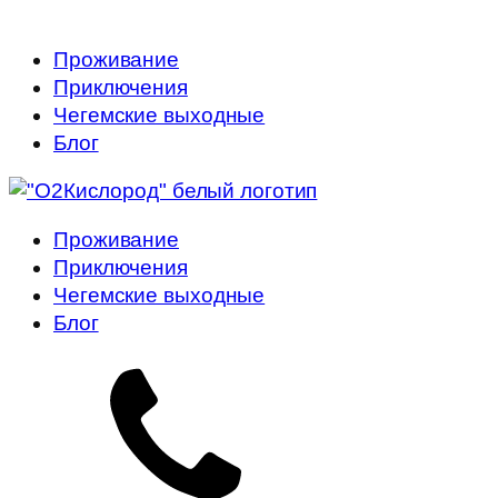
Проживание
Приключения
Чегемские выходные
Блог
Проживание
Приключения
Чегемские выходные
Блог