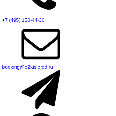
+7 (495) 150-44-30
booking@o2kislorod.ru