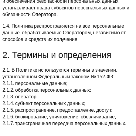
и обеспечения безопасности персональных данных,
устанавливает права субъектов персональных данных и
обязанности Оператора.
1.4. Политика распространяется на все персональные
данные, обрабатываемые Оператором, независимо от
способов и средств их получения.
2. Термины и определения
2.1. В Политике используются термины в значении,
установленном Федеральным законом № 152-ФЗ:
2.1.1. персональные данные;
2.1.2. обработка персональных данных;
2.1.3. оператор;
2.1.4. субъект персональных данных;
2.1.5. распространение, предоставление, доступ;
2.1.6. блокирование, уничтожение, обезличивание;
2.1.7. трансграничная передача персональных данных.