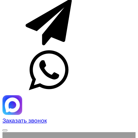
Заказать звонок