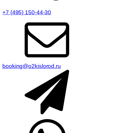
+7 (495) 150-44-30
booking@o2kislorod.ru